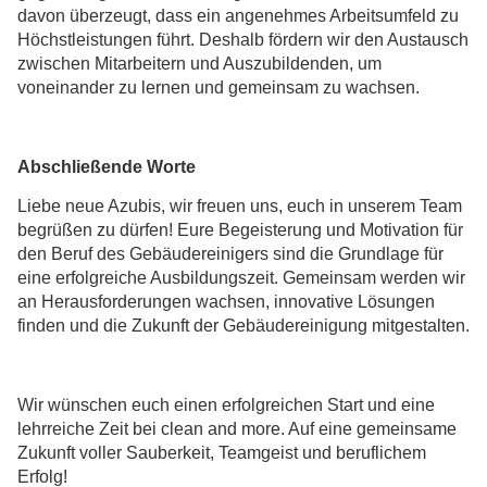
davon überzeugt, dass ein angenehmes Arbeitsumfeld zu
Höchstleistungen führt. Deshalb fördern wir den Austausch
zwischen Mitarbeitern und Auszubildenden, um
voneinander zu lernen und gemeinsam zu wachsen.
Abschließende Worte
Liebe neue Azubis, wir freuen uns, euch in unserem Team
begrüßen zu dürfen! Eure Begeisterung und Motivation für
den Beruf des Gebäudereinigers sind die Grundlage für
eine erfolgreiche Ausbildungszeit. Gemeinsam werden wir
an Herausforderungen wachsen, innovative Lösungen
finden und die Zukunft der Gebäudereinigung mitgestalten.
Wir wünschen euch einen erfolgreichen Start und eine
lehrreiche Zeit bei clean and more. Auf eine gemeinsame
Zukunft voller Sauberkeit, Teamgeist und beruflichem
Erfolg!