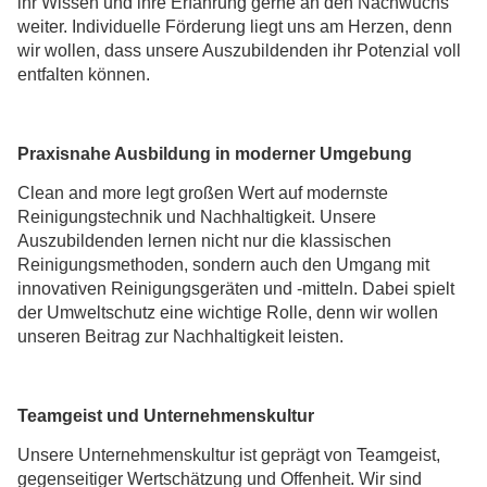
ihr Wissen und ihre Erfahrung gerne an den Nachwuchs
weiter. Individuelle Förderung liegt uns am Herzen, denn
wir wollen, dass unsere Auszubildenden ihr Potenzial voll
entfalten können.
Praxisnahe Ausbildung in moderner Umgebung
Clean and more legt großen Wert auf modernste
Reinigungstechnik und Nachhaltigkeit. Unsere
Auszubildenden lernen nicht nur die klassischen
Reinigungsmethoden, sondern auch den Umgang mit
innovativen Reinigungsgeräten und -mitteln. Dabei spielt
der Umweltschutz eine wichtige Rolle, denn wir wollen
unseren Beitrag zur Nachhaltigkeit leisten.
Teamgeist und Unternehmenskultur
Unsere Unternehmenskultur ist geprägt von Teamgeist,
gegenseitiger Wertschätzung und Offenheit. Wir sind