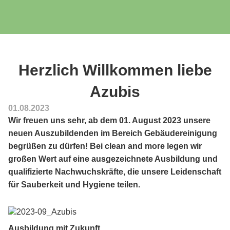
Herzlich Willkommen liebe
Azubis
01.08.2023
Wir freuen uns sehr, ab dem 01. August 2023 unsere
neuen Auszubildenden im Bereich Gebäudereinigung
begrüßen zu dürfen! Bei clean and more legen wir
großen Wert auf eine ausgezeichnete Ausbildung und
qualifizierte Nachwuchskräfte, die unsere Leidenschaft
für Sauberkeit und Hygiene teilen.
Ausbildung mit Zukunft