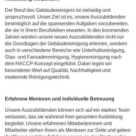
Der Beruf des Gebäudereinigers ist vielseitig und
anspruchsvoll. Unser Ziel ist es, unsere Auszubildenden
bestmöglich auf die spannenden Aufgaben vorzubereiten,
die sie in ihrem Berufsleben erwarten. In den kommenden
Jahren werden unsere neuen Auszubildenden nicht nur
die Grundlagen der Gebäudereinigung erlernen, sondern
auch in verschiedene Bereiche wie Unterhaltsreinigung,
Glas- und Fassadenreinigung, Hygienereinigung nach
dem HACCP-Konzept eingeführt. Dabei legen wir
besonderen Wert auf Qualität, Nachhaltigkeit und
modernste Reinigungstechnik.
Erfahrene Mentoren und individuelle Betreuung
Unsere Auszubildenden können sich auf ein starkes Team
verlassen, das sie während ihrer gesamten Ausbildung
begleitet. Unsere erfahrenen Mitarbeiterinnen und
Mitarbeiter stehen ihnen als Mentoren zur Seite und geben