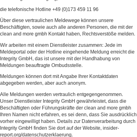
die telefonische Hotline +49 (0)173 459 11 96
Über diese vertraulichen Meldewege können unsere
Beschäftigten, sowie auch alle anderen Personen, die mit der
clean and more gmbh Kontakt haben, Rechtsverstöße melden.
Wir arbeiten mit einem Dienstleister zusammen: Jede im
Meldeportal oder der Hotline eingehende Meldung erreicht die
Integrity GmbH, das ist unsere mit der Handhabung von
Meldungen beauftragte Ombudsstelle.
Meldungen können dort mit Angabe Ihrer Kontaktdaten
abgegeben werden, aber auch anonym.
Alle Meldungen werden vertraulich entgegengenommen.
Unser Dienstleister Integrity GmbH gewährleistet, dass die
Beschäftigten oder Führungskräfte der clean and more gmbh
Ihren Namen nicht erfahren, es sei denn, dass Sie ausdrücklich
vorher eingewilligt haben. Details zur Datenverarbeitung durch
Integrity GmbH finden Sie dort auf der Website, insider-
report.org/datenschutzerklaerung.