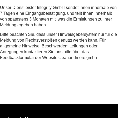
Unser Dienstleister Integrity GmbH sendet Ihnen innerhalb von
7 Tagen eine Eingangsbestätigung, und teilt Ihnen innerhalb
von spätestens 3 Monaten mit, was die Ermittlungen zu Ihrer
Meldung ergeben haben.
Bitte beachten Sie, dass unser Hinweisgebersystem nur für die
Meldung von Rechtsverstößen genutzt werden kann. Für
allgemeine Hinweise, Beschwerdemitteilungen oder
Anregungen kontaktieren Sie uns bitte über das
Feedbackformular der Website cleanandmore.gmbh