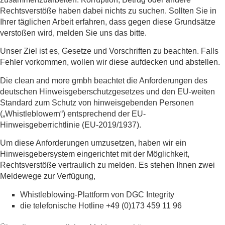
Rechtsverstöße haben dabei nichts zu suchen. Sollten Sie in
Ihrer täglichen Arbeit erfahren, dass gegen diese Grundsätze
verstoßen wird, melden Sie uns das bitte.
Unser Ziel ist es, Gesetze und Vorschriften zu beachten. Falls
Fehler vorkommen, wollen wir diese aufdecken und abstellen.
Die clean and more gmbh beachtet die Anforderungen des
deutschen Hinweisgeberschutzgesetzes und den EU-weiten
Standard zum Schutz von hinweisgebenden Personen
(„Whistleblowern“) entsprechend der EU-
Hinweisgeberrichtlinie (EU-2019/1937).
Um diese Anforderungen umzusetzen, haben wir ein
Hinweisgebersystem eingerichtet mit der Möglichkeit,
Rechtsverstöße vertraulich zu melden. Es stehen Ihnen zwei
Meldewege zur Verfügung,
Whistleblowing-Plattform von DGC Integrity
die telefonische Hotline +49 (0)173 459 11 96