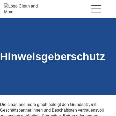
Hinweisgeberschutz
Die clean and more gmbh befolgt den Grundsatz, mit
Geschäftspartner:innen und Beschäftigten vertrauensvoll
zusammenzuarbeiten. Korruption, Betrug oder andere