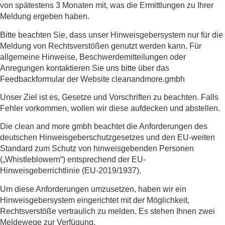
von spätestens 3 Monaten mit, was die Ermittlungen zu Ihrer
Meldung ergeben haben.
Bitte beachten Sie, dass unser Hinweisgebersystem nur für die
Meldung von Rechtsverstößen genutzt werden kann. Für
allgemeine Hinweise, Beschwerdemitteilungen oder
Anregungen kontaktieren Sie uns bitte über das
Feedbackformular der Website cleanandmore.gmbh
Unser Ziel ist es, Gesetze und Vorschriften zu beachten. Falls
Fehler vorkommen, wollen wir diese aufdecken und abstellen.
Die clean and more gmbh beachtet die Anforderungen des
deutschen Hinweisgeberschutzgesetzes und den EU-weiten
Standard zum Schutz von hinweisgebenden Personen
(„Whistleblowern“) entsprechend der EU-
Hinweisgeberrichtlinie (EU-2019/1937).
Um diese Anforderungen umzusetzen, haben wir ein
Hinweisgebersystem eingerichtet mit der Möglichkeit,
Rechtsverstöße vertraulich zu melden. Es stehen Ihnen zwei
Meldewege zur Verfügung,