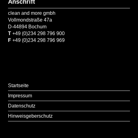
Anschrift
clean and more gmbh
Vollmondstraße 47a
D-44894 Bochum
T
+49 (0)234 298 796 900
F
+49 (0)234 298 796 969
Startseite
Impressum
Datenschutz
Hinweisgeberschutz