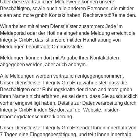
Über diese vertraulichen Meldewege können unsere
Beschäftigten, sowie auch alle anderen Personen, die mit der
clean and more gmbh Kontakt haben, Rechtsverstöße melden.
Wir arbeiten mit einem Dienstleister zusammen: Jede im
Meldeportal oder der Hotline eingehende Meldung erreicht die
Integrity GmbH, das ist unsere mit der Handhabung von
Meldungen beauftragte Ombudsstelle.
Meldungen können dort mit Angabe Ihrer Kontaktdaten
abgegeben werden, aber auch anonym.
Alle Meldungen werden vertraulich entgegengenommen.
Unser Dienstleister Integrity GmbH gewährleistet, dass die
Beschäftigten oder Führungskräfte der clean and more gmbh
Ihren Namen nicht erfahren, es sei denn, dass Sie ausdrücklich
vorher eingewilligt haben. Details zur Datenverarbeitung durch
Integrity GmbH finden Sie dort auf der Website, insider-
report.org/datenschutzerklaerung.
Unser Dienstleister Integrity GmbH sendet Ihnen innerhalb von
7 Tagen eine Eingangsbestätigung, und teilt Ihnen innerhalb