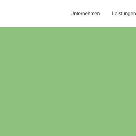
Unternehmen
Leistungen