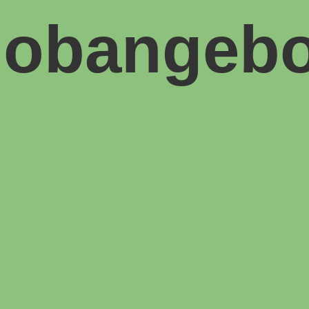
Jobangebo